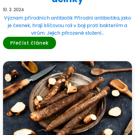
10. 3. 2024
Význam přírodních antibiotik Přírodní antibiotika, jako
je česnek, hrají klíčovou roli v boji proti bakteriím a
virům. Jejich přirozené složení…
Přečíst článek