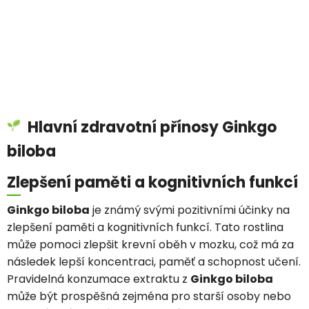
Hlavní zdravotní přínosy Ginkgo
biloba
Zlepšení paměti a kognitivních funkcí
Ginkgo biloba
je známý svými pozitivními účinky na
zlepšení paměti a kognitivních funkcí. Tato rostlina
může pomoci zlepšit krevní oběh v mozku, což má za
následek lepší koncentraci, paměť a schopnost učení.
Pravidelná konzumace extraktu z
Ginkgo biloba
může být prospěšná zejména pro starší osoby nebo