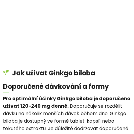
Jak užívat Ginkgo biloba
Doporučené dávkování a formy
Pro optimální účinky Ginkgo biloba je doporučeno
užívat 120-240 mg denně.
Doporučuje se rozdělit
dávku na několik menších dávek během dne. Ginkgo
biloba je dostupný ve formě tablet, kapslí nebo
tekutého extraktu. Je důležité dodržovat doporučené