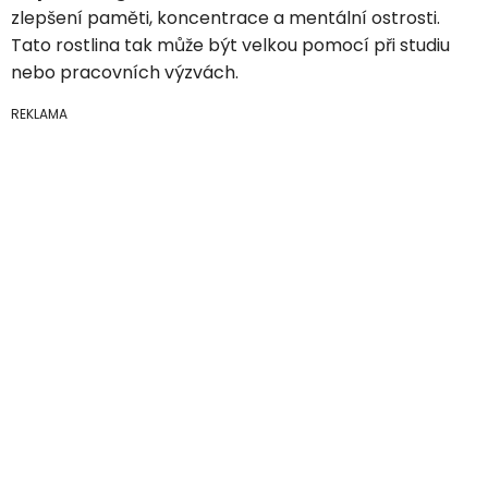
zlepšení paměti, koncentrace a mentální ostrosti.
Tato rostlina tak může být velkou pomocí při studiu
nebo pracovních výzvách.
REKLAMA