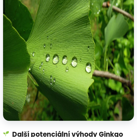
Další potenciální výhody Ginkgo