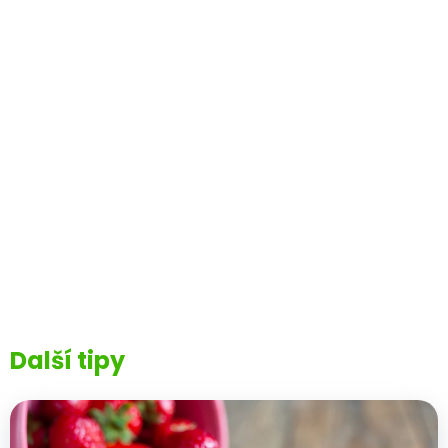
Další tipy