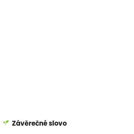
Závěrečné slovo