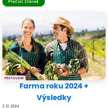
Přečíst článek
PĚSTOVÁNÍ
Farma roku 2024 +
Výsledky
2. 12. 2024