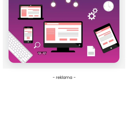
- reklama -