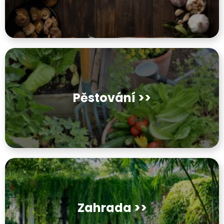
Pěstování >>
Zahrada >>