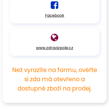
Facebook
www.zdravizpole.cz
Než vyrazíte na farmu, ověřte
si zda má otevřeno a
dostupné zboží na prodej.