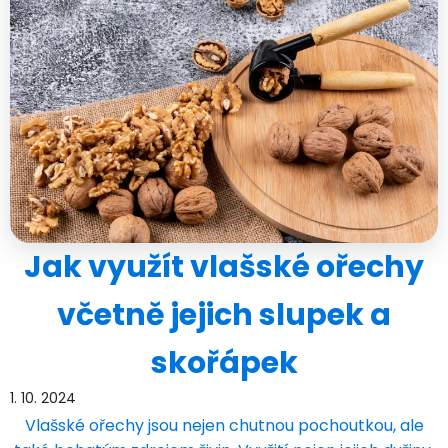
Jak využít vlašské ořechy
včetně jejich slupek a
skořápek
1. 10. 2024
Vlašské ořechy jsou nejen chutnou pochoutkou, ale