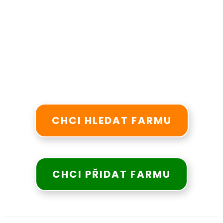
CHCI HLEDAT FARMU
CHCI PŘIDAT FARMU