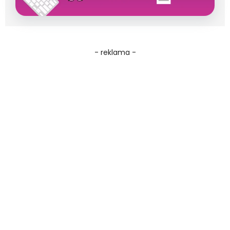
- reklama -