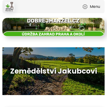
Menu
Zemědělství Jakubcovi