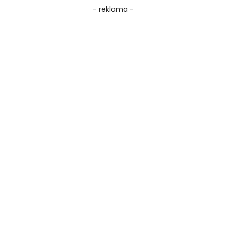
- reklama -