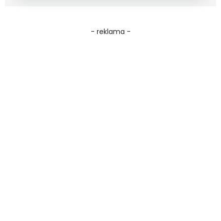
- reklama -