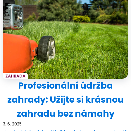
ZAHRADA
Profesionální údržba
zahrady: Užijte si krásnou
zahradu bez námahy
3. 6. 2025