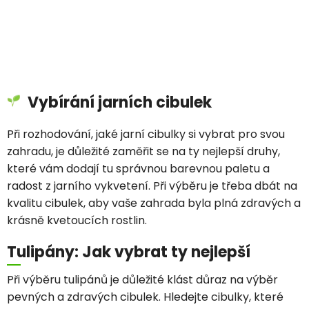
Vybírání jarních cibulek
Při rozhodování, jaké jarní cibulky si vybrat pro svou
zahradu, je důležité zaměřit se na ty nejlepší druhy,
které vám dodají tu správnou barevnou paletu a
radost z jarního vykvetení. Při výběru je třeba dbát na
kvalitu cibulek, aby vaše zahrada byla plná zdravých a
krásně kvetoucích rostlin.
Tulipány: Jak vybrat ty nejlepší
Při výběru tulipánů je důležité klást důraz na výběr
pevných a zdravých cibulek. Hledejte cibulky, které