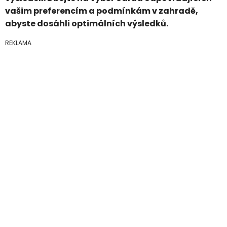
vašim preferencím a podmínkám v zahradě,
abyste dosáhli optimálních výsledků.
REKLAMA