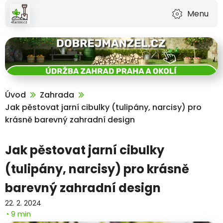
Menu
Úvod
Zahrada
Jak pěstovat jarní cibulky (tulipány, narcisy) pro
krásně barevný zahradní design
Jak pěstovat jarní cibulky
(tulipány, narcisy) pro krásně
barevný zahradní design
22. 2. 2024
◔ 9 min