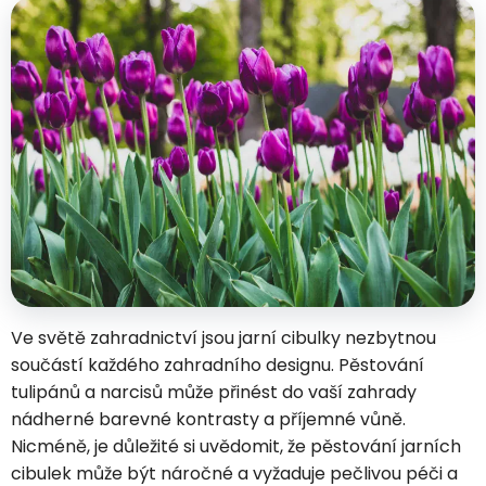
Ve světě zahradnictví jsou jarní cibulky nezbytnou
součástí každého zahradního designu. Pěstování
tulipánů a narcisů může přinést do vaší zahrady
nádherné barevné kontrasty a příjemné vůně.
Nicméně, je důležité si uvědomit, že pěstování jarních
cibulek může být náročné a vyžaduje pečlivou péči a