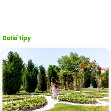
Další tipy