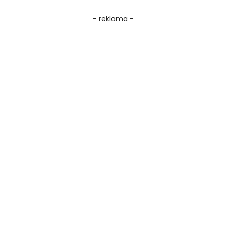
- reklama -