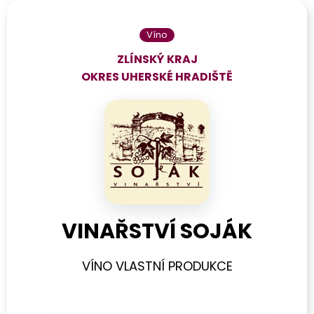
Víno
ZLÍNSKÝ KRAJ
OKRES
UHERSKÉ HRADIŠTĚ
VINAŘSTVÍ SOJÁK
VÍNO VLASTNÍ PRODUKCE