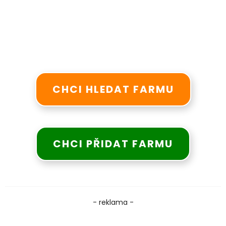
CHCI HLEDAT FARMU
CHCI PŘIDAT FARMU
- reklama -