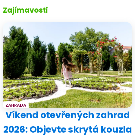
Zajímavosti
ZAHRADA
Víkend otevřených zahrad
2026: Objevte skrytá kouzla