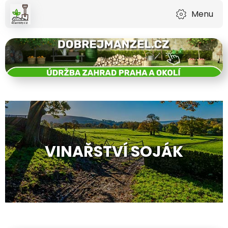
Menu
VINAŘSTVÍ SOJÁK