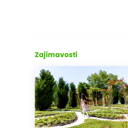
Zajímavosti