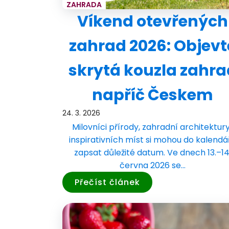
ZAHRADA
Víkend otevřených
zahrad 2026: Objevt
skrytá kouzla zahra
napříč Českem
24. 3. 2026
Milovníci přírody, zahradní architektury
inspirativních míst si mohou do kalendá
zapsat důležité datum. Ve dnech 13.–14
června 2026 se…
Přečíst článek