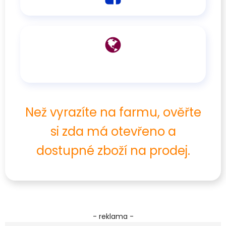
Než vyrazíte na farmu, ověřte
si zda má otevřeno a
dostupné zboží na prodej.
- reklama -