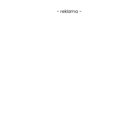
- reklama -