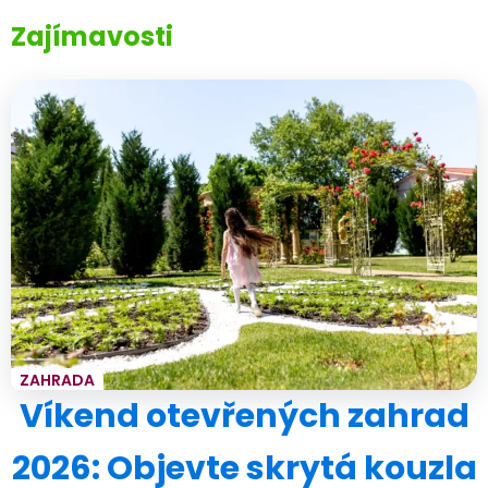
Zajímavosti
ZAHRADA
Víkend otevřených zahrad
2026: Objevte skrytá kouzla