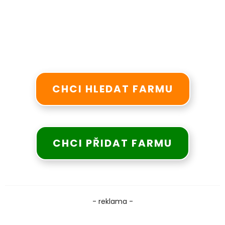
CHCI HLEDAT FARMU
CHCI PŘIDAT FARMU
- reklama -