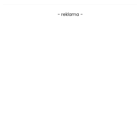
- reklama -