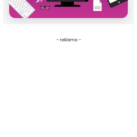
- reklama -