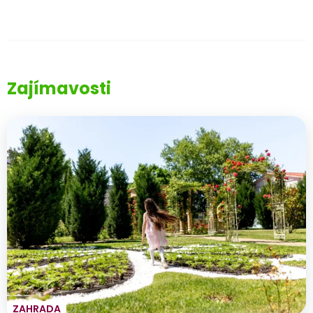
Zajímavosti
ZAHRADA