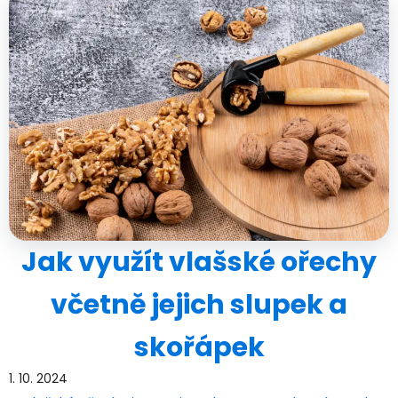
Jak využít vlašské ořechy
včetně jejich slupek a
skořápek
1. 10. 2024