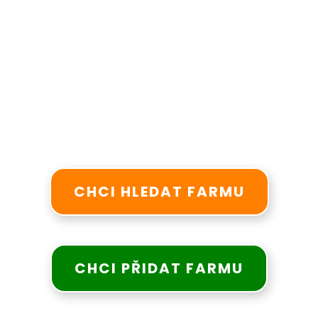
CHCI HLEDAT FARMU
CHCI PŘIDAT FARMU