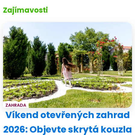
Zajímavosti
ZAHRADA
Víkend otevřených zahrad
2026: Objevte skrytá kouzla