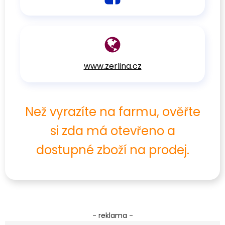
www.zerlina.cz
Než vyrazíte na farmu, ověřte
si zda má otevřeno a
dostupné zboží na prodej.
- reklama -