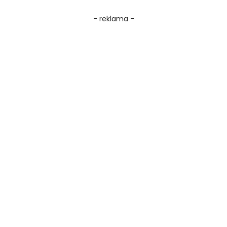
- reklama -