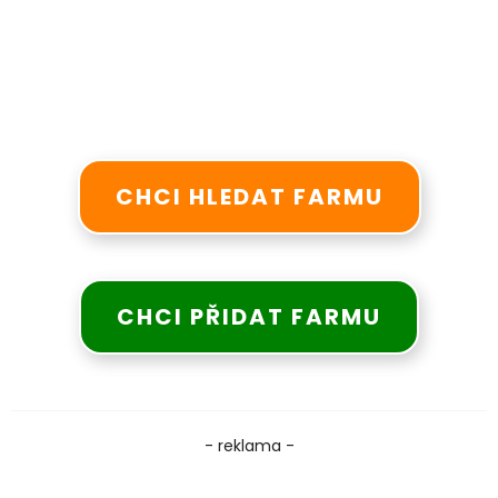
CHCI HLEDAT FARMU
CHCI PŘIDAT FARMU
- reklama -