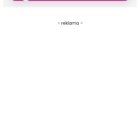
- reklama -