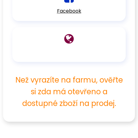
Facebook
Než vyrazíte na farmu, ověřte
si zda má otevřeno a
dostupné zboží na prodej.