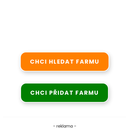
CHCI HLEDAT FARMU
CHCI PŘIDAT FARMU
- reklama -