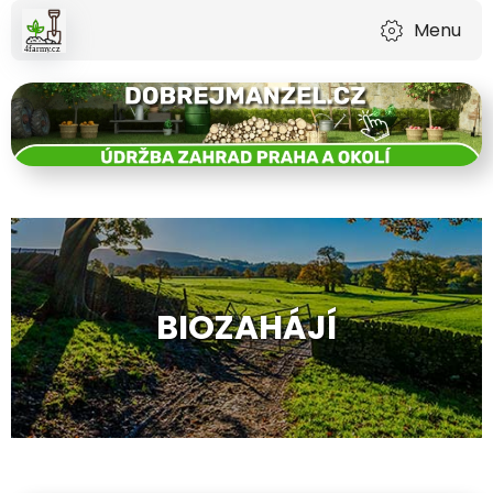
Menu
BIOZAHÁJÍ