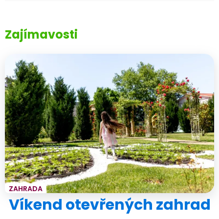
Zajímavosti
ZAHRADA
Víkend otevřených zahrad