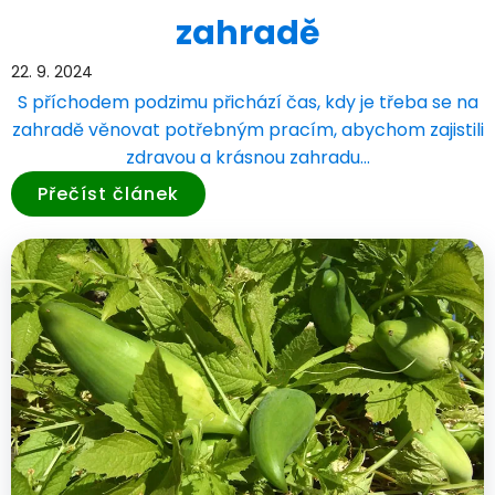
zahradě
22. 9. 2024
S příchodem podzimu přichází čas, kdy je třeba se na
zahradě věnovat potřebným pracím, abychom zajistili
zdravou a krásnou zahradu…
Přečíst článek